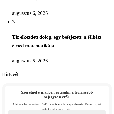
augusztus 6, 2026
3
Tíz elkezdett dolog, egy befejezett: a félkész
életed matematikája
augusztus 5, 2026
Hírlevél
Szeretnél e-mailben értesülni a legfrissebb
bejegyzésekről?