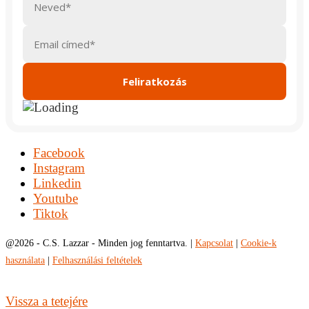
Facebook
Instagram
Linkedin
Youtube
Tiktok
@
2026 - C.S. Lazzar - Minden jog fenntartva. |
Kapcsolat
|
Cookie-k
használata
|
Felhasználási feltételek
Vissza a tetejére