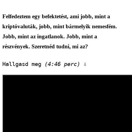
Felfedeztem egy befektetést, ami jobb, mint a
kriptóvaluták, jobb, mint bármelyik nemesfém.
Jobb, mint az ingatlanok. Jobb, mint a
részvények. Szeretnéd tudni, mi az?
Hallgasd meg 
(4:46 perc)
 ⇩