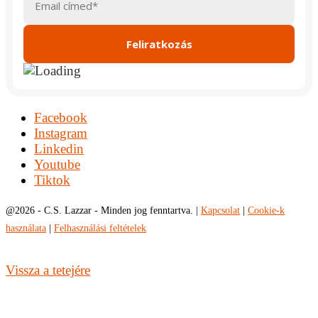
Facebook
Instagram
Linkedin
Youtube
Tiktok
@
2026 - C.S. Lazzar - Minden jog fenntartva. |
Kapcsolat
|
Cookie-k
használata
|
Felhasználási feltételek
Vissza a tetejére