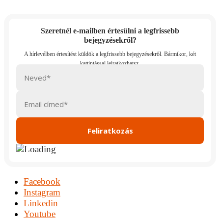
Szeretnél e-mailben értesülni a legfrissebb
bejegyzésekről?
Facebook
Instagram
Linkedin
Youtube