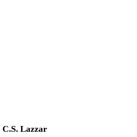
C.S. Lazzar