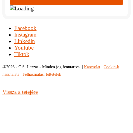
Facebook
Instagram
Linkedin
Youtube
Tiktok
@
2026 - C.S. Lazzar - Minden jog fenntartva. |
Kapcsolat
|
Cookie-k
használata
|
Felhasználási feltételek
Vissza a tetejére