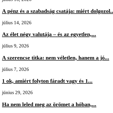
A pénz és a szabadság csatája: miért dolgozol..
július 14, 2026
Az élet négy valutája – és az egyetlen,...
július 9, 2026
A szerencse titka: nem véletlen, hanem a jó...
július 7, 2026
1 ok, amiért folyton fáradt vagy és 1...
június 29, 2026
Ha nem leled meg az örömet a hóban,...