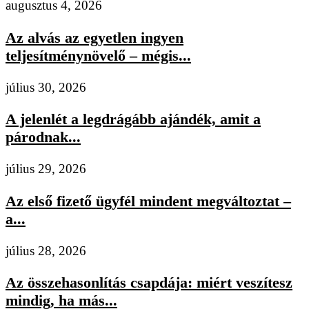
augusztus 4, 2026
Az alvás az egyetlen ingyen
teljesítménynövelő – mégis...
július 30, 2026
A jelenlét a legdrágább ajándék, amit a
párodnak...
július 29, 2026
Az első fizető ügyfél mindent megváltoztat –
a...
július 28, 2026
Az összehasonlítás csapdája: miért veszítesz
mindig, ha más...