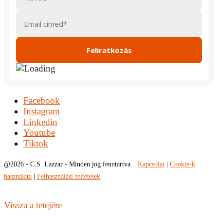
Facebook
Instagram
Linkedin
Youtube
Tiktok
@
2026 - C.S. Lazzar - Minden jog fenntartva. |
Kapcsolat
|
Cookie-k
használata
|
Felhasználási feltételek
Vissza a tetejére