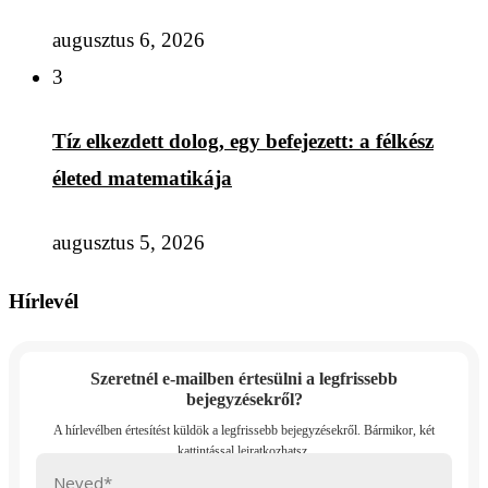
augusztus 6, 2026
3
Tíz elkezdett dolog, egy befejezett: a félkész
életed matematikája
augusztus 5, 2026
Hírlevél
Szeretnél e-mailben értesülni a legfrissebb
bejegyzésekről?