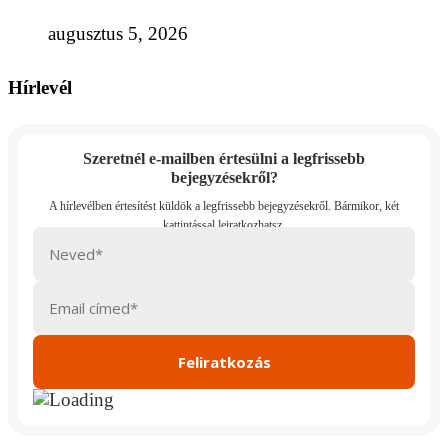
augusztus 5, 2026
Hírlevél
Szeretnél e-mailben értesülni a legfrissebb
bejegyzésekről?