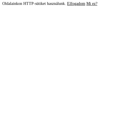
Oldalainkon HTTP-sütiket használunk.
Elfogadom
Mi ez?