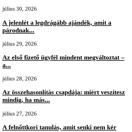
július 30, 2026
A jelenlét a legdrágább ajándék, amit a
párodnak...
július 29, 2026
Az első fizető ügyfél mindent megváltoztat –
a...
július 28, 2026
Az összehasonlítás csapdája: miért veszítesz
mindig, ha más...
július 27, 2026
A felnőttkori tanulás, amit senki nem kér