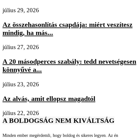
július 29, 2026
Az összehasonlítás csapdája: miért veszítesz
mindig, ha más...
július 27, 2026
A 20 másodperces szabály: tedd nevetségesen
könnyűvé a...
július 23, 2026
Az alvás, amit ellopsz magadtól
július 22, 2026
A BOLDOGSÁG NEM KIVÁLTSÁG
Minden ember megérdemli, hogy boldog és sikeres legyen. Az én