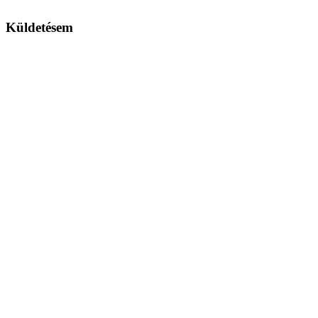
Küldetésem