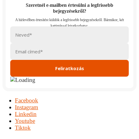
Szeretnél e-mailben értesülni a legfrissebb
bejegyzésekről?
Facebook
Instagram
Linkedin
Youtube
Tiktok