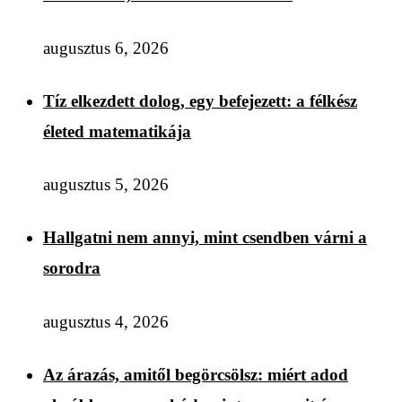
augusztus 6, 2026
Tíz elkezdett dolog, egy befejezett: a félkész
életed matematikája
augusztus 5, 2026
Hallgatni nem annyi, mint csendben várni a
sorodra
augusztus 4, 2026
Az árazás, amitől begörcsölsz: miért adod