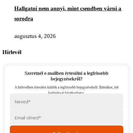
Hallgatni nem annyi, mint csendben várni a
sorodra
augusztus 4, 2026
Hírlevél
Szeretnél e-mailben értesülni a legfrissebb
bejegyzésekről?