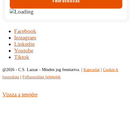
Facebook
Instagram
Linkedin
Youtube
Tiktok
@
2026 - C.S. Lazzar - Minden jog fenntartva. |
Kapcsolat
|
Cookie-k
használata
|
Felhasználási feltételek
Vissza a tetejére