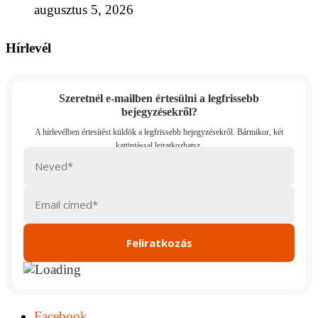
augusztus 5, 2026
Hírlevél
Szeretnél e-mailben értesülni a legfrissebb
bejegyzésekről?
Facebook