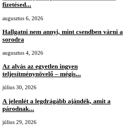
fizetésed...
augusztus 6, 2026
Hallgatni nem annyi, mint csendben várni a
sorodra
augusztus 4, 2026
Az alvás az egyetlen ingyen
teljesítménynövelő – mégis...
július 30, 2026
A jelenlét a legdrágább ajándék, amit a
párodnak...
július 29, 2026