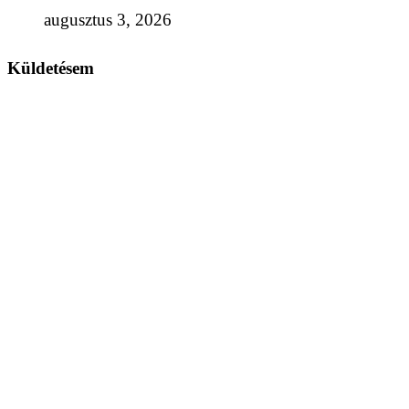
augusztus 3, 2026
Küldetésem