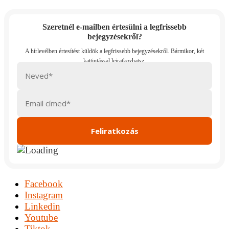
Szeretnél e-mailben értesülni a legfrissebb
bejegyzésekről?
Facebook
Instagram
Linkedin
Youtube
Tiktok