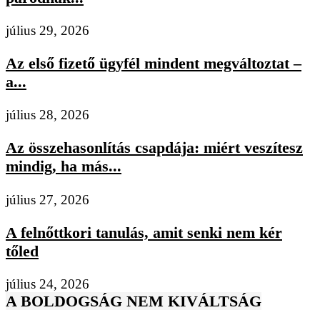
július 29, 2026
Az első fizető ügyfél mindent megváltoztat –
a...
július 28, 2026
Az összehasonlítás csapdája: miért veszítesz
mindig, ha más...
július 27, 2026
A felnőttkori tanulás, amit senki nem kér
tőled
július 24, 2026
A BOLDOGSÁG NEM KIVÁLTSÁG