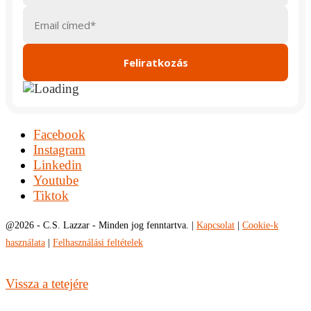
Facebook
Instagram
Linkedin
Youtube
Tiktok
@
2026 - C.S. Lazzar - Minden jog fenntartva. |
Kapcsolat
|
Cookie-k
használata
|
Felhasználási feltételek
Vissza a tetejére