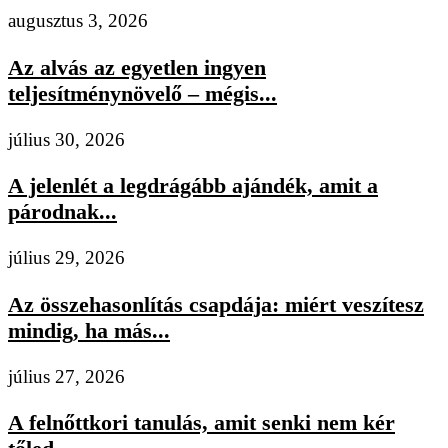
augusztus 3, 2026
Az alvás az egyetlen ingyen
teljesítménynövelő – mégis...
július 30, 2026
A jelenlét a legdrágább ajándék, amit a
párodnak...
július 29, 2026
Az összehasonlítás csapdája: miért veszítesz
mindig, ha más...
július 27, 2026
A felnőttkori tanulás, amit senki nem kér