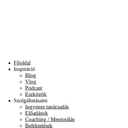
Főoldal
Inspiráció
Blog
Vlog
Podcast
Eszközök
Szolgáltatásaim
Ingyenes tanácsadás
Előadások
Coaching / Mentorálás
Befektetések