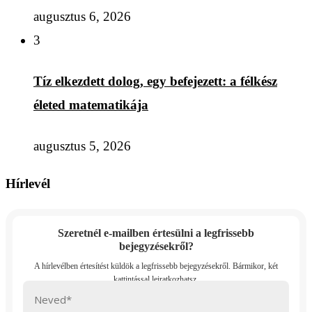
augusztus 6, 2026
3
Tíz elkezdett dolog, egy befejezett: a félkész
életed matematikája
augusztus 5, 2026
Hírlevél
Szeretnél e-mailben értesülni a legfrissebb
bejegyzésekről?