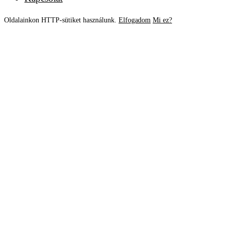
Oldalainkon HTTP-sütiket használunk.
Elfogadom
Mi ez?