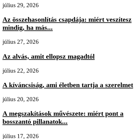
július 29, 2026
Az összehasonlítás csapdája: miért veszítesz
mindig, ha más...
július 27, 2026
Az alvás, amit ellopsz magadtól
július 22, 2026
A kíváncsiság, ami életben tartja a szerelmet
július 20, 2026
A megszakítások művészete: miért pont a
bosszantó pillanatok...
július 17, 2026