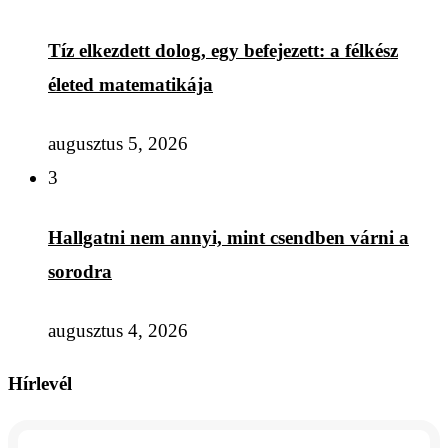
Tíz elkezdett dolog, egy befejezett: a félkész
életed matematikája
augusztus 5, 2026
3
Hallgatni nem annyi, mint csendben várni a
sorodra
augusztus 4, 2026
Hírlevél