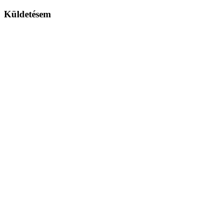
Küldetésem