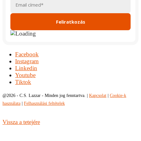
Facebook
Instagram
Linkedin
Youtube
Tiktok
@
2026 - C.S. Lazzar - Minden jog fenntartva. |
Kapcsolat
|
Cookie-k
használata
|
Felhasználási feltételek
Vissza a tetejére