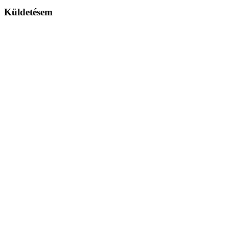
Küldetésem