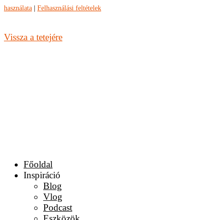
használata
|
Felhasználási feltételek
Vissza a tetejére
Főoldal
Inspiráció
Blog
Vlog
Podcast
Eszközök