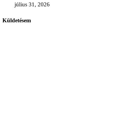
július 31, 2026
Küldetésem