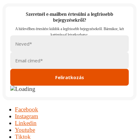
Szeretnél e-mailben értesülni a legfrissebb
bejegyzésekről?
Facebook
Instagram
Linkedin
Youtube
Tiktok