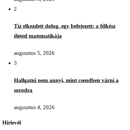
2
Tíz elkezdett dolog, egy befejezett: a félkész
életed matematikája
augusztus 5, 2026
3
Hallgatni nem annyi, mint csendben várni a
sorodra
augusztus 4, 2026
Hírlevél