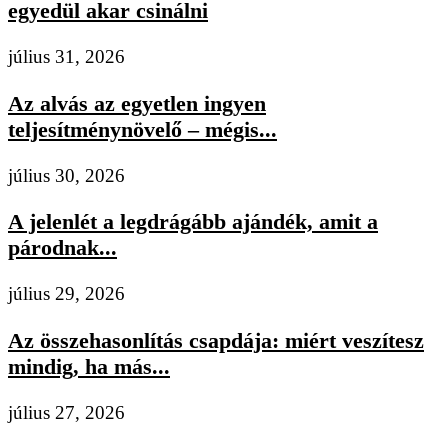
egyedül akar csinálni
július 31, 2026
Az alvás az egyetlen ingyen
teljesítménynövelő – mégis...
július 30, 2026
A jelenlét a legdrágább ajándék, amit a
párodnak...
július 29, 2026
Az összehasonlítás csapdája: miért veszítesz
mindig, ha más...
július 27, 2026