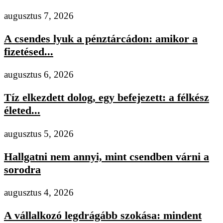
augusztus 7, 2026
A csendes lyuk a pénztárcádon: amikor a
fizetésed...
augusztus 6, 2026
Tíz elkezdett dolog, egy befejezett: a félkész
életed...
augusztus 5, 2026
Hallgatni nem annyi, mint csendben várni a
sorodra
augusztus 4, 2026
A vállalkozó legdrágább szokása: mindent