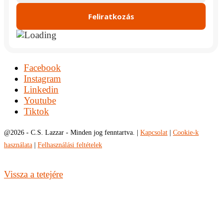
Facebook
Instagram
Linkedin
Youtube
Tiktok
@
2026 - C.S. Lazzar - Minden jog fenntartva. |
Kapcsolat
|
Cookie-k
használata
|
Felhasználási feltételek
Vissza a tetejére