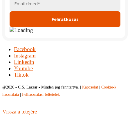
Facebook
Instagram
Linkedin
Youtube
Tiktok
@
2026 - C.S. Lazzar - Minden jog fenntartva. |
Kapcsolat
|
Cookie-k
használata
|
Felhasználási feltételek
Vissza a tetejére