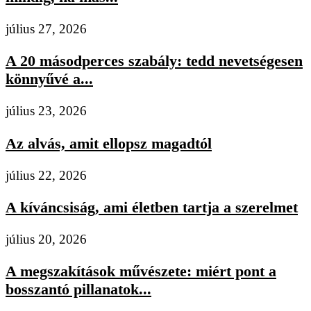
július 27, 2026
A 20 másodperces szabály: tedd nevetségesen
könnyűvé a...
július 23, 2026
Az alvás, amit ellopsz magadtól
július 22, 2026
A kíváncsiság, ami életben tartja a szerelmet
július 20, 2026
A megszakítások művészete: miért pont a
bosszantó pillanatok...