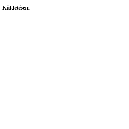
Küldetésem