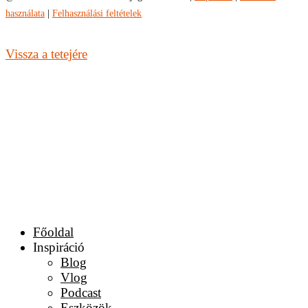
használata
|
Felhasználási feltételek
Vissza a tetejére
Főoldal
Inspiráció
Blog
Vlog
Podcast
Eszközök