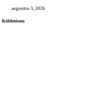
augusztus 3, 2026
Küldetésem