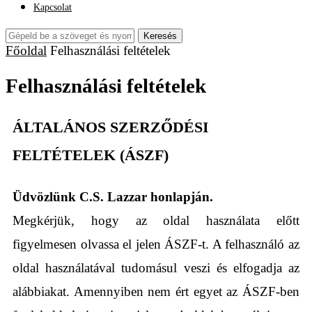
Kapcsolat
Keresés
Főoldal
Felhasználási feltételek
Felhasználási feltételek
ÁLTALÁNOS SZERZŐDÉSI
FELTÉTELEK (ÁSZF)
Üdvözlünk C.S. Lazzar honlapján.
Megkérjük, hogy az oldal használata előtt
figyelmesen olvassa el jelen ÁSZF-t. A felhasználó az
oldal használatával tudomásul veszi és elfogadja az
alábbiakat. Amennyiben nem ért egyet az ÁSZF-ben