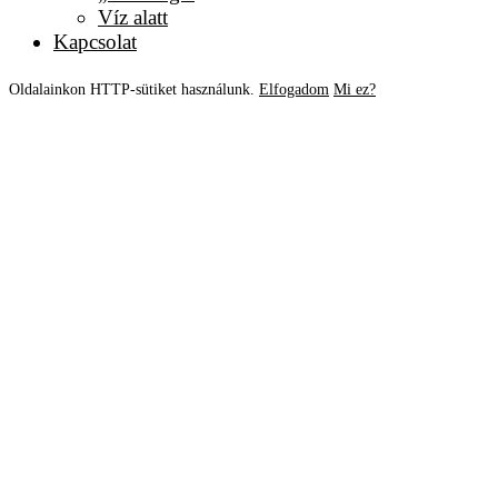
Víz alatt
Kapcsolat
Oldalainkon HTTP-sütiket használunk.
Elfogadom
Mi ez?