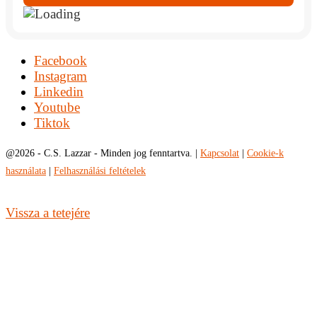
Facebook
Instagram
Linkedin
Youtube
Tiktok
@
2026 - C.S. Lazzar - Minden jog fenntartva. |
Kapcsolat
|
Cookie-k
használata
|
Felhasználási feltételek
Vissza a tetejére