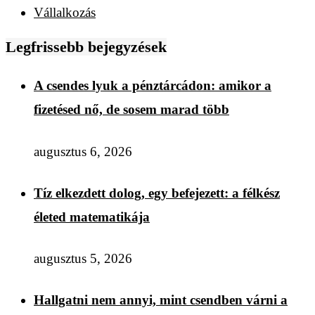
Vállalkozás
Legfrissebb bejegyzések
A csendes lyuk a pénztárcádon: amikor a
fizetésed nő, de sosem marad több
augusztus 6, 2026
Tíz elkezdett dolog, egy befejezett: a félkész
életed matematikája
augusztus 5, 2026
Hallgatni nem annyi, mint csendben várni a