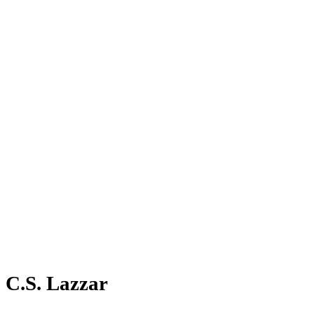
C.S. Lazzar