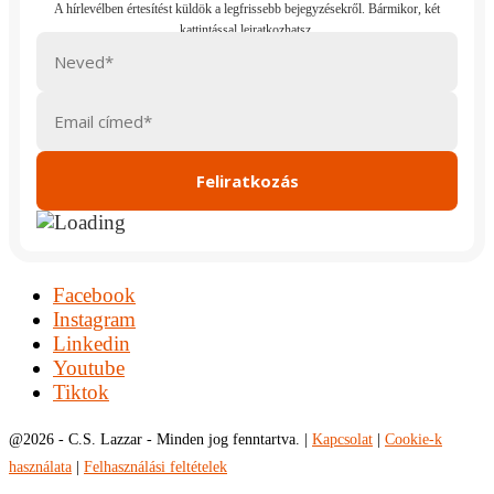
Facebook
Instagram
Linkedin
Youtube
Tiktok
@
2026 - C.S. Lazzar - Minden jog fenntartva. |
Kapcsolat
|
Cookie-k
használata
|
Felhasználási feltételek