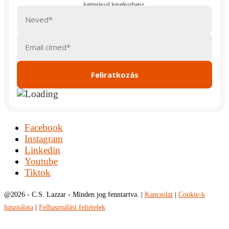
Facebook
Instagram
Linkedin
Youtube
Tiktok
@
2026 - C.S. Lazzar - Minden jog fenntartva. |
Kapcsolat
|
Cookie-k
használata
|
Felhasználási feltételek