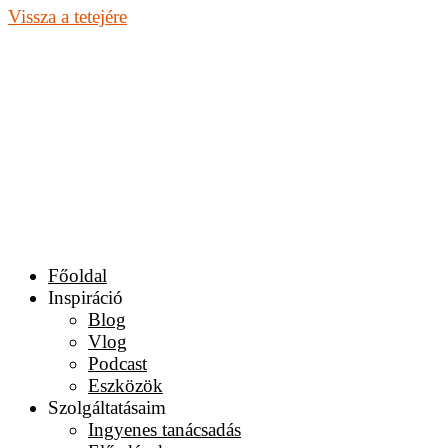
Vissza a tetejére
Főoldal
Inspiráció
Blog
Vlog
Podcast
Eszközök
Szolgáltatásaim
Ingyenes tanácsadás