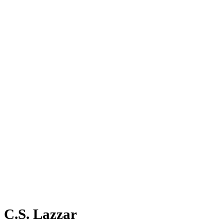
C.S. Lazzar