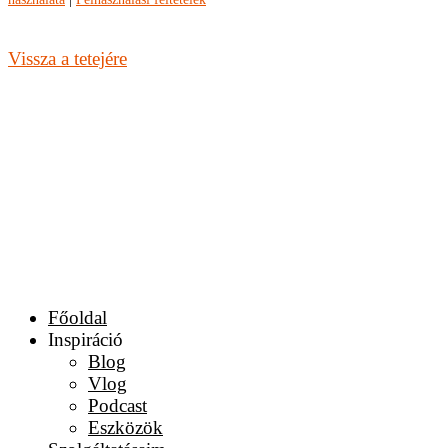
Vissza a tetejére
Főoldal
Inspiráció
Blog
Vlog
Podcast
Eszközök