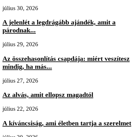
július 30, 2026
A jelenlét a legdrágább ajándék, amit a
párodnak...
július 29, 2026
Az összehasonlítás csapdája: miért veszítesz
mindig, ha más...
július 27, 2026
Az alvás, amit ellopsz magadtól
július 22, 2026
A kíváncsiság, ami életben tartja a szerelmet