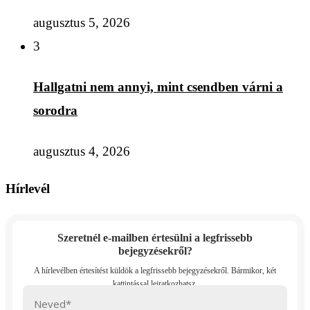
augusztus 5, 2026
3
Hallgatni nem annyi, mint csendben várni a
sorodra
augusztus 4, 2026
Hírlevél
Szeretnél e-mailben értesülni a legfrissebb
bejegyzésekről?