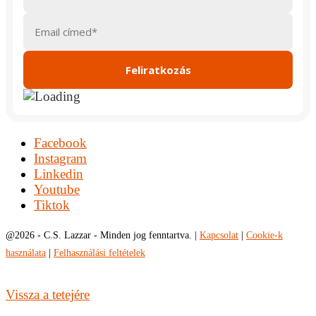
Facebook
Instagram
Linkedin
Youtube
Tiktok
@
2026 - C.S. Lazzar - Minden jog fenntartva. |
Kapcsolat
|
Cookie-k
használata
|
Felhasználási feltételek
Vissza a tetejére