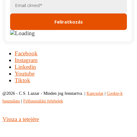
Facebook
Instagram
Linkedin
Youtube
Tiktok
@
2026 - C.S. Lazzar - Minden jog fenntartva. |
Kapcsolat
|
Cookie-k
használata
|
Felhasználási feltételek
Vissza a tetejére