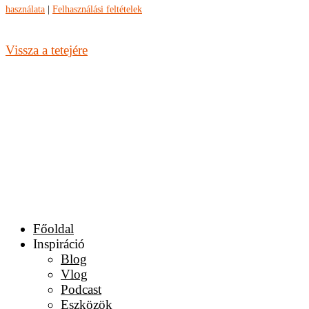
használata
|
Felhasználási feltételek
Vissza a tetejére
Főoldal
Inspiráció
Blog
Vlog
Podcast
Eszközök