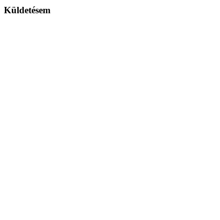
Küldetésem