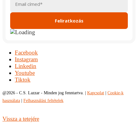
Facebook
Instagram
Linkedin
Youtube
Tiktok
@
2026 - C.S. Lazzar - Minden jog fenntartva. |
Kapcsolat
|
Cookie-k
használata
|
Felhasználási feltételek
Vissza a tetejére