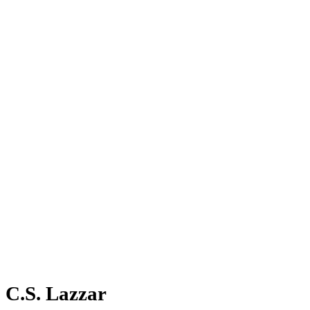
C.S. Lazzar