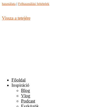
használata
|
Felhasználási feltételek
Vissza a tetejére
Főoldal
Inspiráció
Blog
Vlog
Podcast
Eszközök