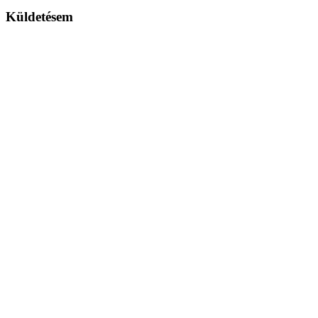
Küldetésem