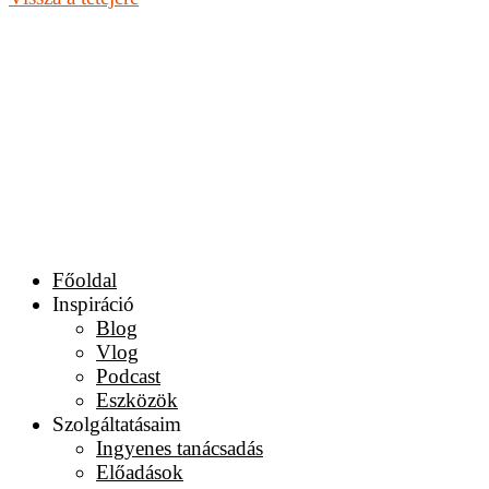
Főoldal
Inspiráció
Blog
Vlog
Podcast
Eszközök
Szolgáltatásaim
Ingyenes tanácsadás
Előadások