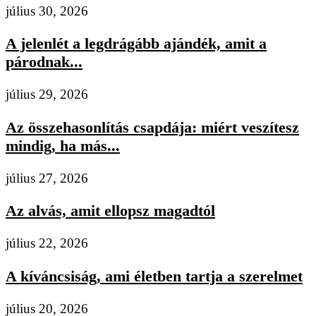
július 30, 2026
A jelenlét a legdrágább ajándék, amit a
párodnak...
július 29, 2026
Az összehasonlítás csapdája: miért veszítesz
mindig, ha más...
július 27, 2026
Az alvás, amit ellopsz magadtól
július 22, 2026
A kíváncsiság, ami életben tartja a szerelmet
július 20, 2026