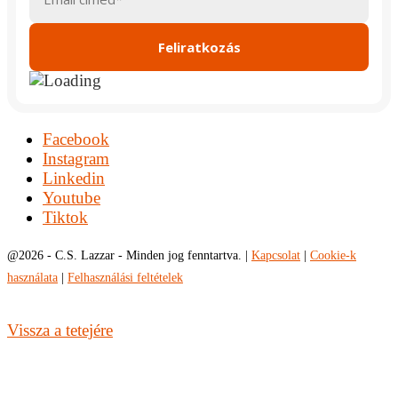
Facebook
Instagram
Linkedin
Youtube
Tiktok
@
2026 - C.S. Lazzar - Minden jog fenntartva. |
Kapcsolat
|
Cookie-k
használata
|
Felhasználási feltételek
Vissza a tetejére