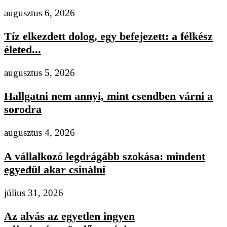
augusztus 6, 2026
Tíz elkezdett dolog, egy befejezett: a félkész
életed...
augusztus 5, 2026
Hallgatni nem annyi, mint csendben várni a
sorodra
augusztus 4, 2026
A vállalkozó legdrágább szokása: mindent
egyedül akar csinálni
július 31, 2026
Az alvás az egyetlen ingyen