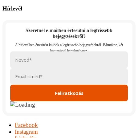
Hírlevél
Szeretnél e-mailben értesülni a legfrissebb
bejegyzésekről?
Facebook
Instagram