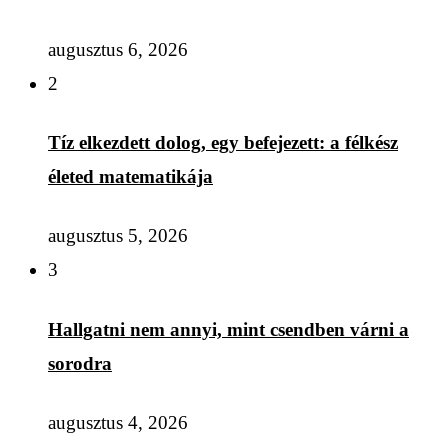
augusztus 6, 2026
2
Tíz elkezdett dolog, egy befejezett: a félkész
életed matematikája
augusztus 5, 2026
3
Hallgatni nem annyi, mint csendben várni a
sorodra
augusztus 4, 2026