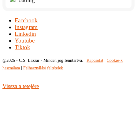
Facebook
Instagram
Linkedin
Youtube
Tiktok
@
2026 - C.S. Lazzar - Minden jog fenntartva. |
Kapcsolat
|
Cookie-k
használata
|
Felhasználási feltételek
Vissza a tetejére