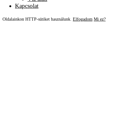
Kapcsolat
Oldalainkon HTTP-sütiket használunk.
Elfogadom
Mi ez?