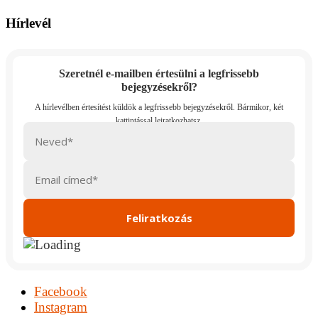
Hírlevél
Szeretnél e-mailben értesülni a legfrissebb
bejegyzésekről?
Facebook
Instagram