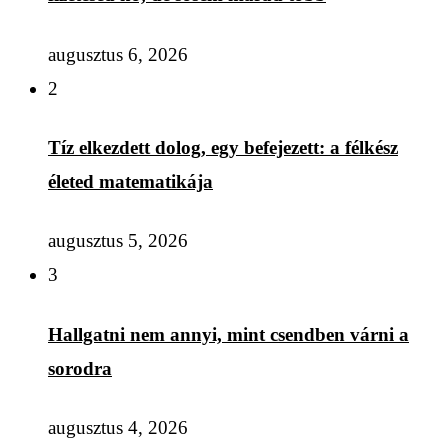
augusztus 6, 2026
2
Tíz elkezdett dolog, egy befejezett: a félkész
életed matematikája
augusztus 5, 2026
3
Hallgatni nem annyi, mint csendben várni a
sorodra
augusztus 4, 2026