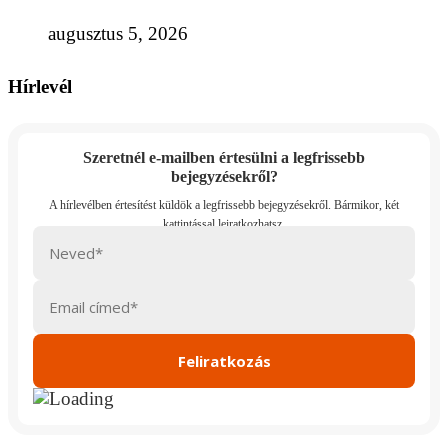
augusztus 5, 2026
Hírlevél
Szeretnél e-mailben értesülni a legfrissebb
bejegyzésekről?