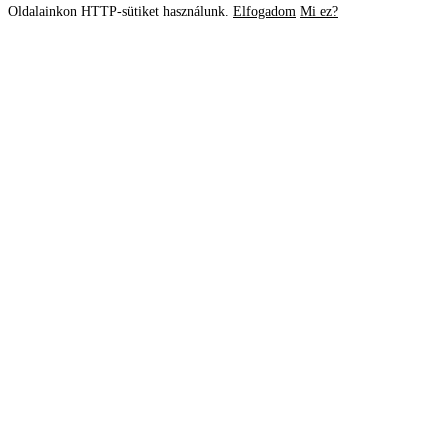
Oldalainkon HTTP-sütiket használunk.
Elfogadom
Mi ez?