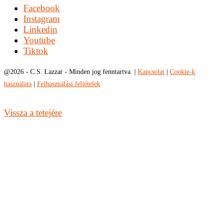
Facebook
Instagram
Linkedin
Youtube
Tiktok
@
2026 - C.S. Lazzar - Minden jog fenntartva. |
Kapcsolat
|
Cookie-k
használata
|
Felhasználási feltételek
Vissza a tetejére