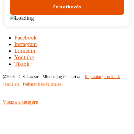
Facebook
Instagram
Linkedin
Youtube
Tiktok
@
2026 - C.S. Lazzar - Minden jog fenntartva. |
Kapcsolat
|
Cookie-k
használata
|
Felhasználási feltételek
Vissza a tetejére