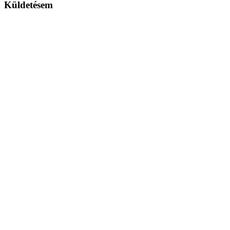
Küldetésem