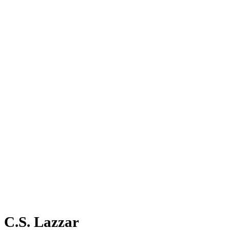
C.S. Lazzar