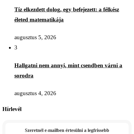
Tíz elkezdett dolog, egy befejezett: a félkész
életed matematikája
augusztus 5, 2026
3
Hallgatni nem annyi, mint csendben várni a
sorodra
augusztus 4, 2026
Hírlevél
Szeretnél e-mailben értesülni a legfrissebb