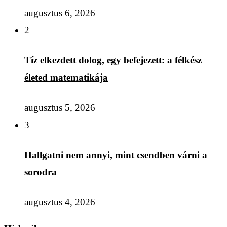
augusztus 6, 2026
2
Tíz elkezdett dolog, egy befejezett: a félkész
életed matematikája
augusztus 5, 2026
3
Hallgatni nem annyi, mint csendben várni a
sorodra
augusztus 4, 2026