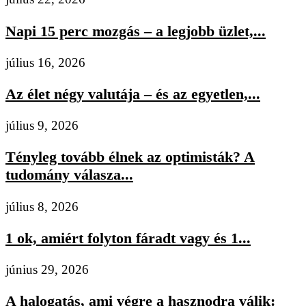
Napi 15 perc mozgás – a legjobb üzlet,...
július 16, 2026
Az élet négy valutája – és az egyetlen,...
július 9, 2026
Tényleg tovább élnek az optimisták? A
tudomány válasza...
július 8, 2026
1 ok, amiért folyton fáradt vagy és 1...
június 29, 2026
A halogatás, ami végre a hasznodra válik: