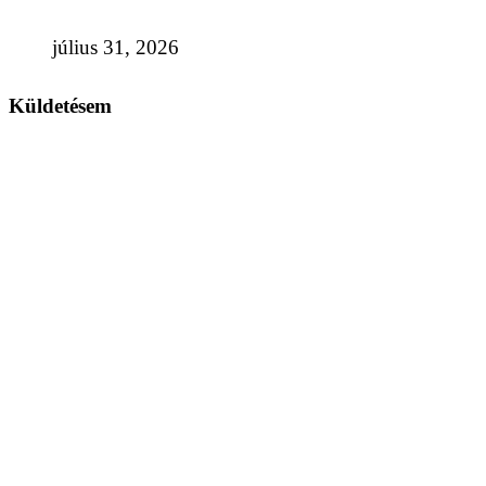
július 31, 2026
Küldetésem