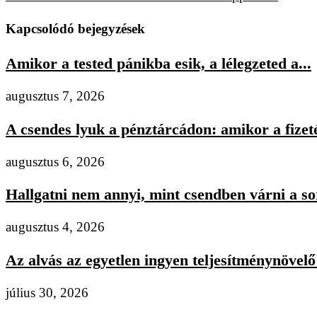
Kapcsolódó bejegyzések
Amikor a tested pánikba esik, a lélegzeted a...
augusztus 7, 2026
A csendes lyuk a pénztárcádon: amikor a fizeté
augusztus 6, 2026
Hallgatni nem annyi, mint csendben várni a s
augusztus 4, 2026
Az alvás az egyetlen ingyen teljesítménynövelő 
július 30, 2026