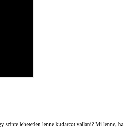
 szinte lehetetlen lenne kudarcot vallani? Mi lenne, ha