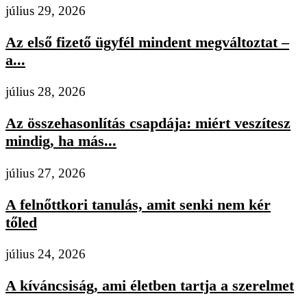
július 29, 2026
Az első fizető ügyfél mindent megváltoztat –
a...
július 28, 2026
Az összehasonlítás csapdája: miért veszítesz
mindig, ha más...
július 27, 2026
A felnőttkori tanulás, amit senki nem kér
tőled
július 24, 2026
A kíváncsiság, ami életben tartja a szerelmet