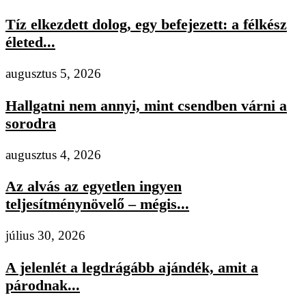
Tíz elkezdett dolog, egy befejezett: a félkész
életed...
augusztus 5, 2026
Hallgatni nem annyi, mint csendben várni a
sorodra
augusztus 4, 2026
Az alvás az egyetlen ingyen
teljesítménynövelő – mégis...
július 30, 2026
A jelenlét a legdrágább ajándék, amit a
párodnak...