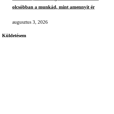
olcsóbban a munkád, mint amennyit ér
augusztus 3, 2026
Küldetésem