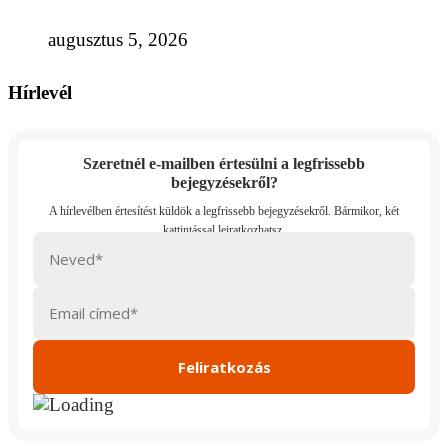
augusztus 5, 2026
Hírlevél
Szeretnél e-mailben értesülni a legfrissebb
bejegyzésekről?