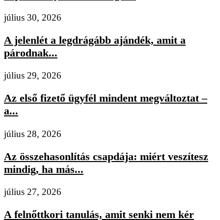
július 30, 2026
A jelenlét a legdrágább ajándék, amit a
párodnak...
július 29, 2026
Az első fizető ügyfél mindent megváltoztat –
a...
július 28, 2026
Az összehasonlítás csapdája: miért veszítesz
mindig, ha más...
július 27, 2026
A felnőttkori tanulás, amit senki nem kér