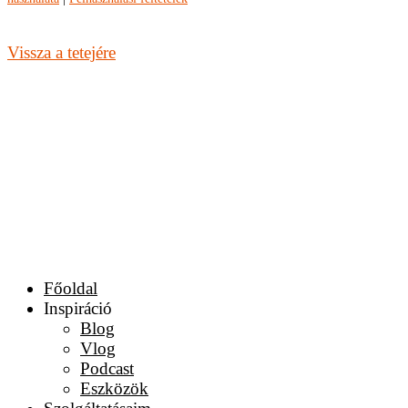
Vissza a tetejére
Főoldal
Inspiráció
Blog
Vlog
Podcast
Eszközök