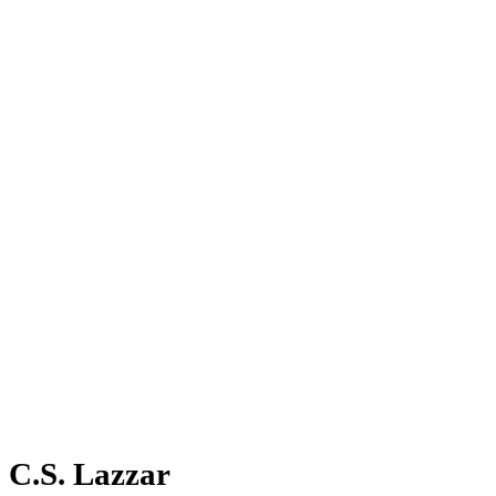
C.S. Lazzar