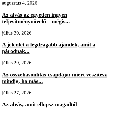
augusztus 4, 2026
Az alvás az egyetlen ingyen
teljesítménynövelő – mégis...
július 30, 2026
A jelenlét a legdrágább ajándék, amit a
párodnak...
július 29, 2026
Az összehasonlítás csapdája: miért veszítesz
mindig, ha más...
július 27, 2026
Az alvás, amit ellopsz magadtól