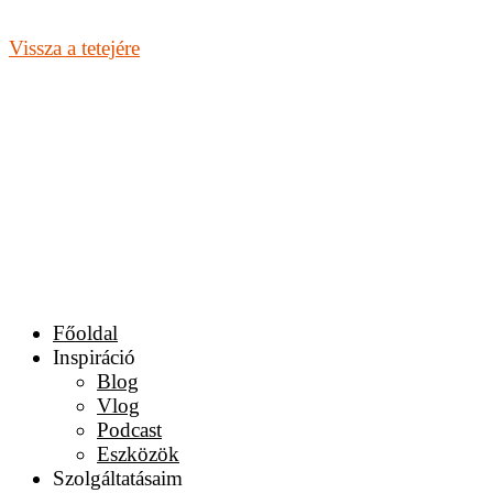
Vissza a tetejére
Főoldal
Inspiráció
Blog
Vlog
Podcast
Eszközök
Szolgáltatásaim