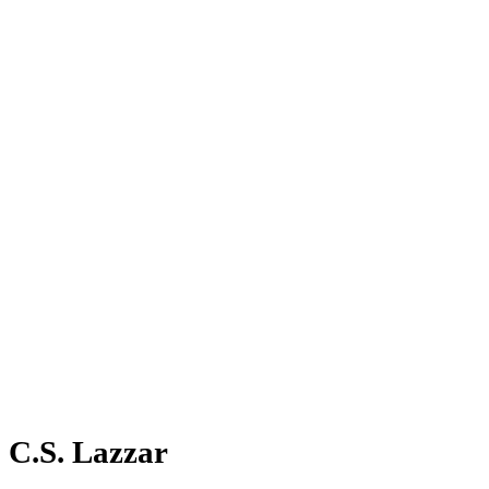
C.S. Lazzar