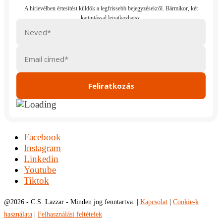
Facebook
Instagram
Linkedin
Youtube
Tiktok
@
2026 - C.S. Lazzar - Minden jog fenntartva. |
Kapcsolat
|
Cookie-k
használata
|
Felhasználási feltételek