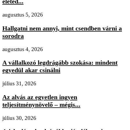
életed...
augusztus 5, 2026
Hallgatni nem annyi, mint csendben várni a
sorodra
augusztus 4, 2026
A vállalkozó legdrágább szokása: mindent
egyedül akar csinálni
július 31, 2026
Az alvás az egyetlen ingyen
teljesítménynövelő – mégis...
július 30, 2026