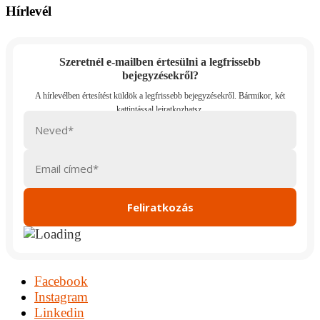
Hírlevél
Szeretnél e-mailben értesülni a legfrissebb
bejegyzésekről?
Facebook
Instagram
Linkedin