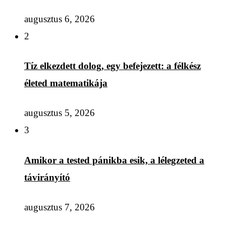
augusztus 6, 2026
2
Tíz elkezdett dolog, egy befejezett: a félkész
életed matematikája
augusztus 5, 2026
3
Amikor a tested pánikba esik, a lélegzeted a
távirányító
augusztus 7, 2026