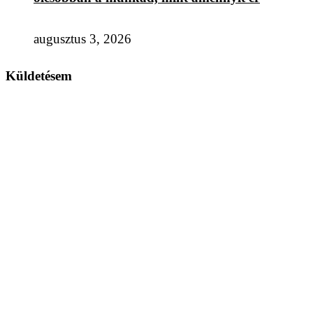
augusztus 3, 2026
Küldetésem